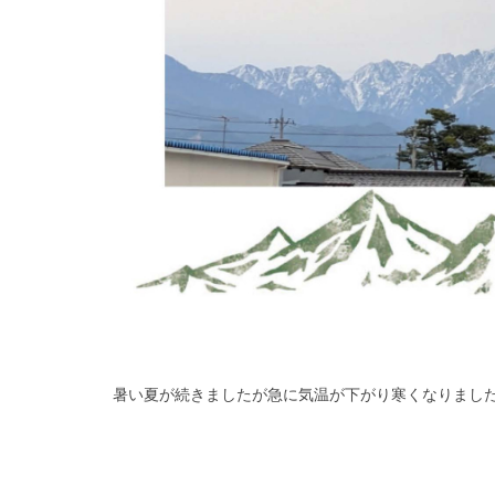
暑い夏が続きましたが急に気温が下がり寒くなりまし