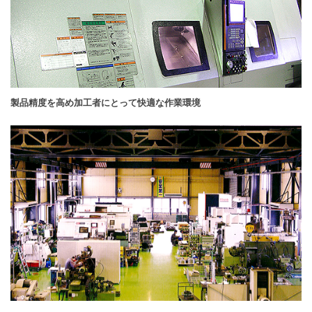
製品精度を高め加工者にとって快適な作業環境