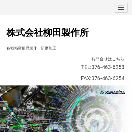
株式会社柳田製作所
各種精密部品製作・研磨加工
お問合せはこちら
TEL:076-463-6253
FAX:076-463-6254