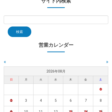
サイト内検索
営業カレンダー
«
»
2026年08月
日
月
火
水
木
金
土
1
2
3
4
5
6
7
8
9
10
11
12
13
14
15