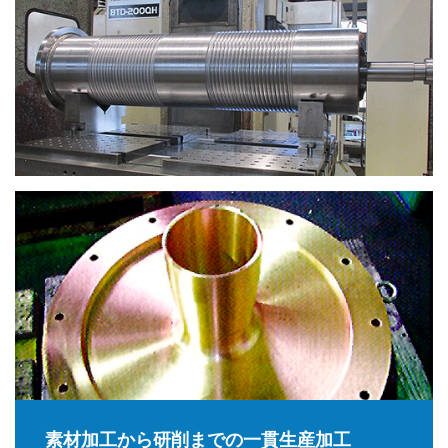
素材加工から研削までの一貫生産加工