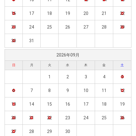
16
17
18
19
20
21
22
23
24
25
26
27
28
29
30
31
2026年09月
日
月
火
水
木
金
土
1
2
3
4
5
6
7
8
9
10
11
12
13
14
15
16
17
18
19
20
21
22
23
24
25
26
27
28
29
30