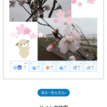
過去一覧を見る