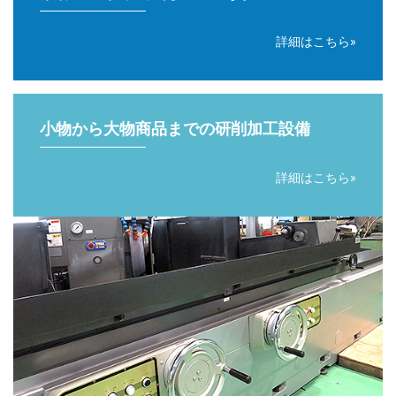
詳細はこちら
小物から大物商品までの研削加工設備
詳細はこちら