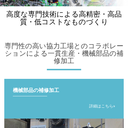
高度な専門技術による高精密・高品
質・低コストなものづくり
専門性の高い協力工場とのコラボレー
ションによる一貫生産・機械部品の補
修加工
機械部品の補修加工
詳細はこちら